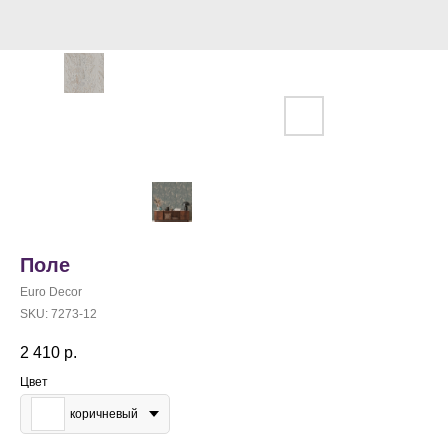
Поле
Euro Decor
SKU:
7273-12
2 410
р.
Цвет
коричневый