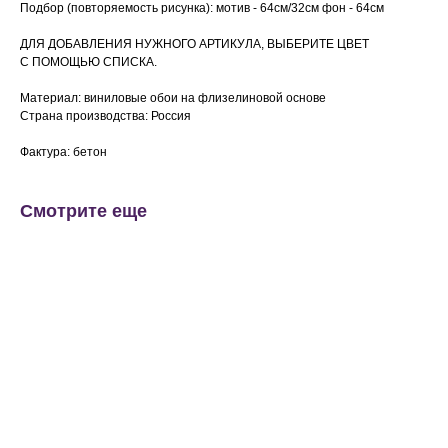
Подбор (повторяемость рисунка): мотив - 64см/32см фон - 64см
ДЛЯ ДОБАВЛЕНИЯ НУЖНОГО АРТИКУЛА, ВЫБЕРИТЕ ЦВЕТ
С ПОМОЩЬЮ СПИСКА.
Материал: виниловые обои на флизелиновой основе
Страна производства: Россия
Фактура: бетон
Смотрите еще