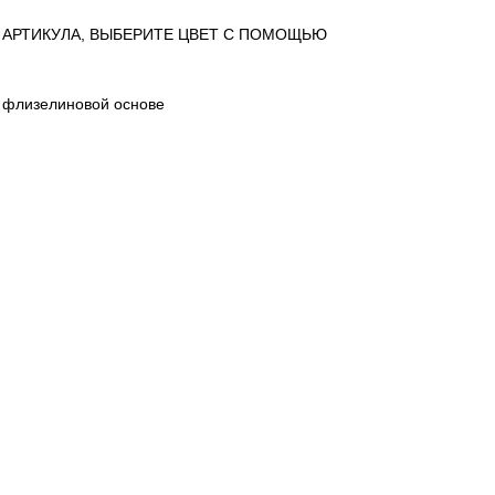
 АРТИКУЛА, ВЫБЕРИТЕ ЦВЕТ С ПОМОЩЬЮ
 флизелиновой основе