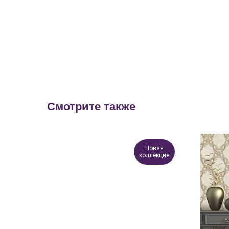
Смотрите также
Новая
коллекция