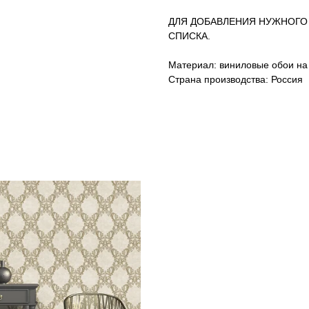
ДЛЯ ДОБАВЛЕНИЯ НУЖНОГО
СПИСКА.
Материал: виниловые обои на
Страна производства: Россия