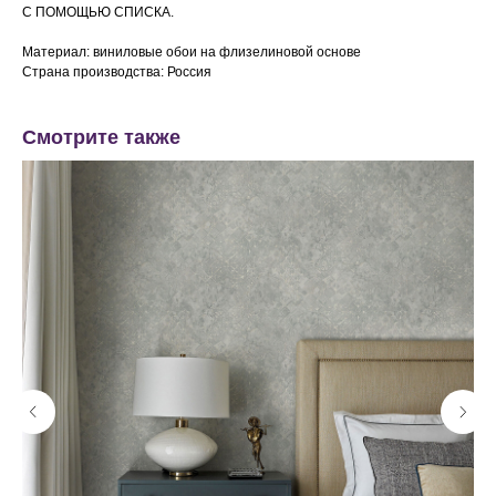
С ПОМОЩЬЮ СПИСКА.
Материал: виниловые обои на флизелиновой основе
Страна производства: Россия
Смотрите также