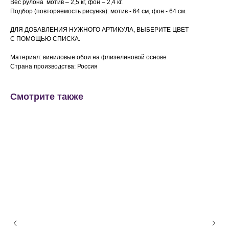
Вес рулона мотив – 2,5 кг, фон – 2,4 кг.
Подбор (повторяемость рисунка): мотив - 64 см, фон -
64 см.
ДЛЯ ДОБАВЛЕНИЯ НУЖНОГО АРТИКУЛА, ВЫБЕРИТЕ ЦВЕТ
С ПОМОЩЬЮ СПИСКА.
Материал: виниловые обои на флизелиновой основе
Страна производства: Россия
Смотрите также