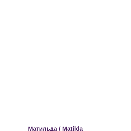
Матильда / Matilda