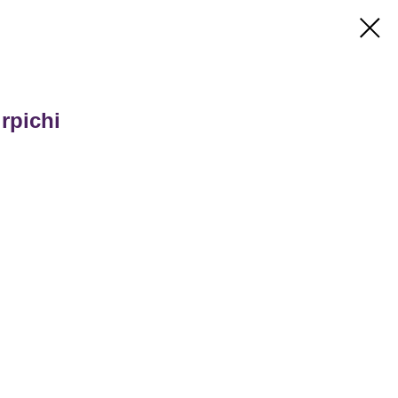
rpichi