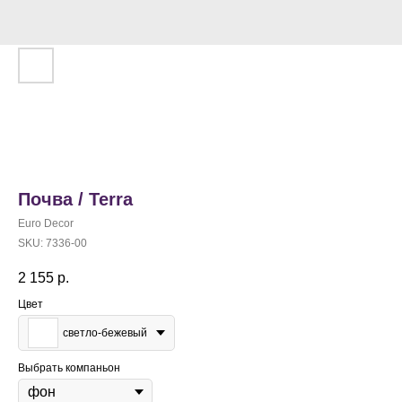
Почва / Terra
Euro Decor
SKU:
7336-00
2 155
р.
Цвет
светло-бежевый
Выбрать компаньон