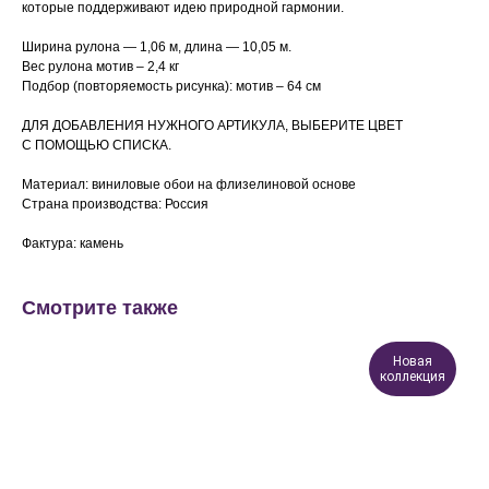
которые поддерживают идею природной гармонии.
Ширина рулона — 1,06 м, длина — 10,05 м.
Вес рулона мотив – 2,4 кг
Подбор (повторяемость рисунка): мотив – 64 см
ДЛЯ ДОБАВЛЕНИЯ НУЖНОГО АРТИКУЛА, ВЫБЕРИТЕ ЦВЕТ
С ПОМОЩЬЮ СПИСКА.
Материал: виниловые обои на флизелиновой основе
Страна производства: Россия
Фактура: камень
Смотрите также
Новая
коллекция