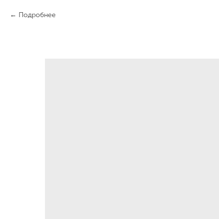
Подробнее