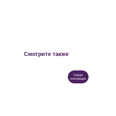
Смотрите также
Новая
коллекция