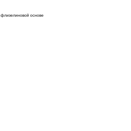
 флизелиновой основе