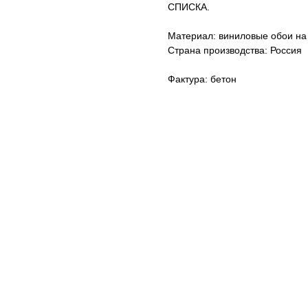
СПИСКА.
Материал: виниловые обои на
Страна производства: Россия
Фактура: бетон