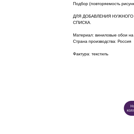
Подбор (повторяемость рисунк
ДЛЯ ДОБАВЛЕНИЯ НУЖНОГО
СПИСКА.
Материал: виниловые обои на
Страна производства: Россия
Фактура: текстиль
Н
кол