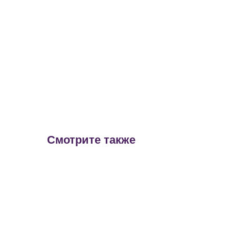
Смотрите также