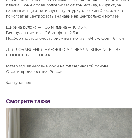
блеска. Фоны обоев поддерживают тон мотива, их фактура
напоминает декоративную штукатурку с легким блеском, что
помогает акцентировать внимание на центральном мотиве.
Ширина рулона — 1,06 м, длина — 10,05 м.
Вес рулона мотив – 2,6 кг, фон - 2,5 кг
Подбор (повторяемость рисунка): мотив - 64 см, фон - 64 см
ДЛЯ ДОБАВЛЕНИЯ НУЖНОГО АРТИКУЛА, ВЫБЕРИТЕ ЦВЕТ
С ПОМОЩЬЮ СПИСКА.
Материал: виниловые обои на флизелиновой основе
Страна производства: Россия
Фактура: мех
Смотрите также