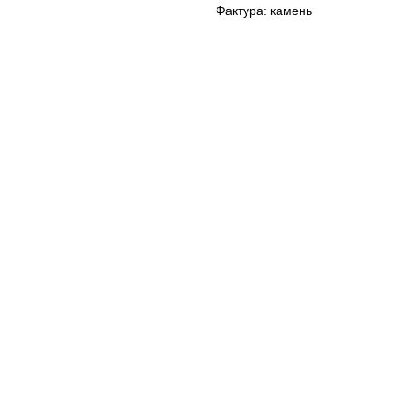
Фактура: камень