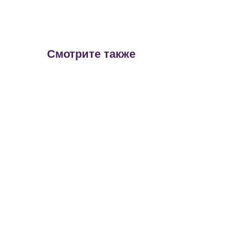
Смотрите также