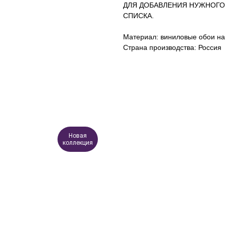
ДЛЯ ДОБАВЛЕНИЯ НУЖНОГО
СПИСКА.
Материал: виниловые обои на
Страна производства: Россия
Новая
коллекция