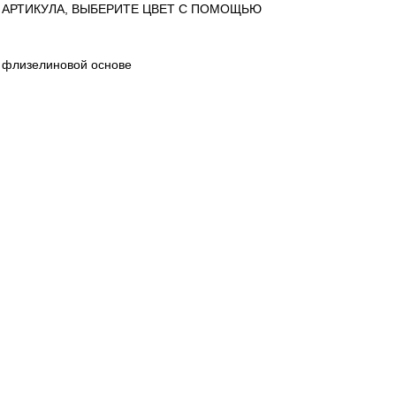
 АРТИКУЛА, ВЫБЕРИТЕ ЦВЕТ С ПОМОЩЬЮ
 флизелиновой основе