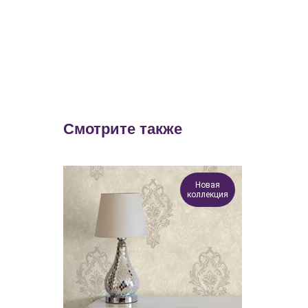
Смотрите также
Новая
коллекция