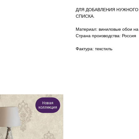
ДЛЯ ДОБАВЛЕНИЯ НУЖНОГО
СПИСКА.
Материал: виниловые обои на
Страна производства: Россия
Фактура: текстиль
Новая
коллекция