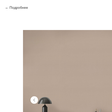
Подробнее