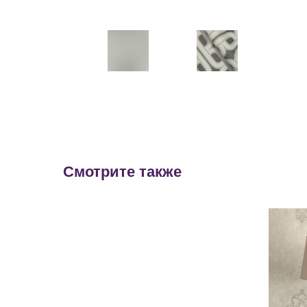
Смотрите также