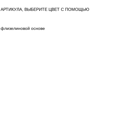
 АРТИКУЛА, ВЫБЕРИТЕ ЦВЕТ С ПОМОЩЬЮ
 флизелиновой основе