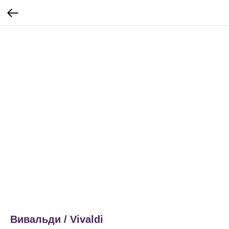
Вивальди / Vivaldi