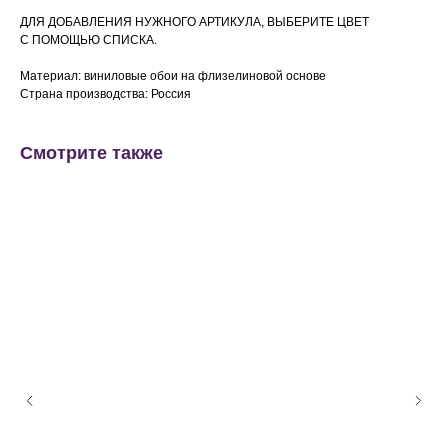
ДЛЯ ДОБАВЛЕНИЯ НУЖНОГО АРТИКУЛА, ВЫБЕРИТЕ ЦВЕТ
С ПОМОЩЬЮ СПИСКА.
Материал: виниловые обои на флизелиновой основе
Страна производства: Россия
Смотрите также