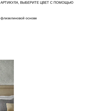
 АРТИКУЛА, ВЫБЕРИТЕ ЦВЕТ С ПОМОЩЬЮ
 флизелиновой основе