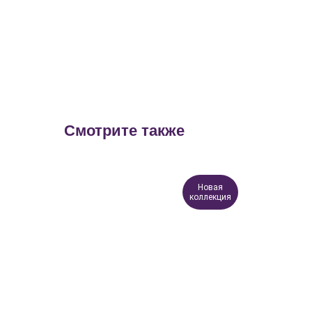
Смотрите также
Новая
коллекция