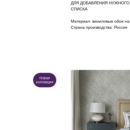
ДЛЯ ДОБАВЛЕНИЯ НУЖНОГО
СПИСКА.
Материал: виниловые обои на
Страна производства: Россия
Новая
коллекция