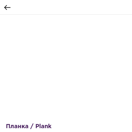
Планка / Plank