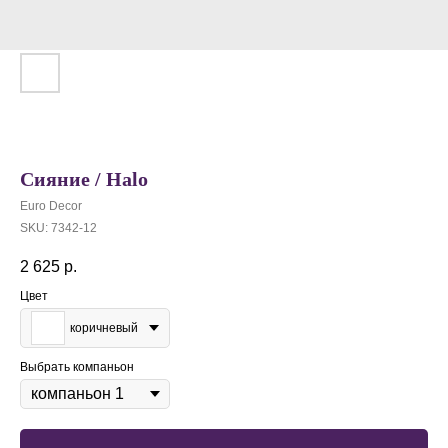
Сияние / Halo
Euro Decor
SKU:
7342-12
2 625
р.
Цвет
коричневый
Выбрать компаньон