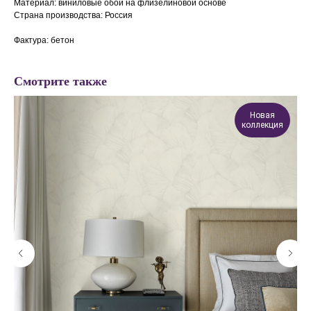
Материал: виниловые обои на флизелиновой основе
Страна производства: Россия
Фактура: бетон
Смотрите также
Новая
коллекция