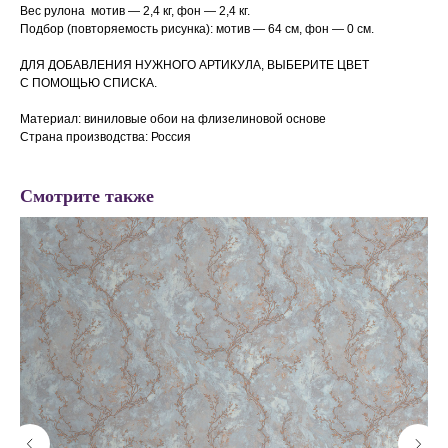
Вес рулона мотив — 2,4 кг, фон — 2,4 кг.
Подбор (повторяемость рисунка): мотив — 64 см, фон —
0 см.
ДЛЯ ДОБАВЛЕНИЯ НУЖНОГО АРТИКУЛА, ВЫБЕРИТЕ ЦВЕТ
С ПОМОЩЬЮ СПИСКА.
Материал: виниловые обои на флизелиновой основе
Страна производства: Россия
Смотрите также