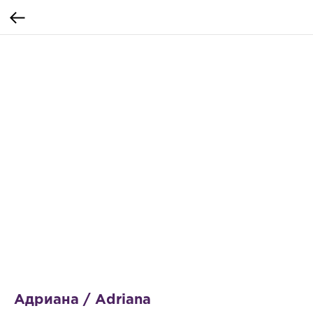
Адриана / Adriana